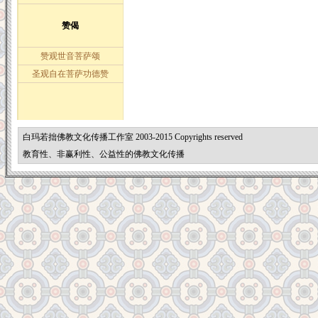
赞偈
赞观世音菩萨颂
圣观自在菩萨功德赞
白玛若拙佛教文化传播工作室 2003-2015 Copyrights reserved
教育性、非赢利性、公益性的佛教文化传播